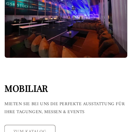
MOBILIAR
MIETEN SIE BEI UNS DIE PERFEKTE AUSSTATTUNG FÜR
IHRE TAGUNGEN, MESSEN & EVENTS
ZUM KATALOG