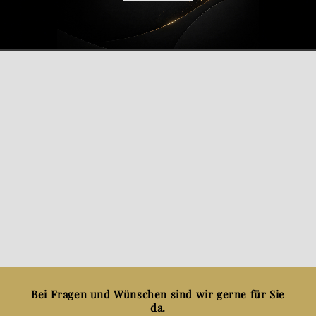
Bei Fragen und Wünschen sind wir gerne für Sie
da.