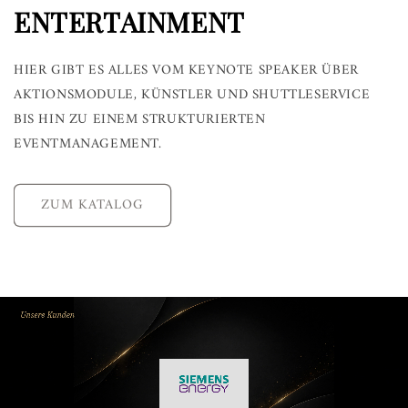
ENTERTAINMENT
HIER GIBT ES ALLES VOM KEYNOTE SPEAKER ÜBER
AKTIONSMODULE, KÜNSTLER UND SHUTTLESERVICE
BIS HIN ZU EINEM STRUKTURIERTEN
EVENTMANAGEMENT.
ZUM KATALOG