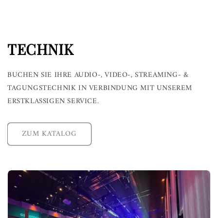
TECHNIK
BUCHEN SIE IHRE AUDIO-, VIDEO-, STREAMING- &
TAGUNGSTECHNIK IN VERBINDUNG MIT UNSEREM
ERSTKLASSIGEN SERVICE.
ZUM KATALOG